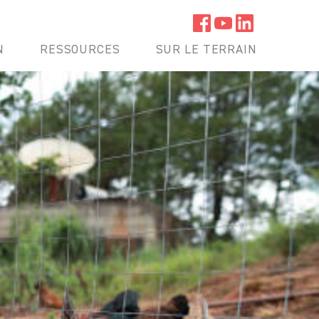
N
RESSOURCES
SUR LE TERRAIN