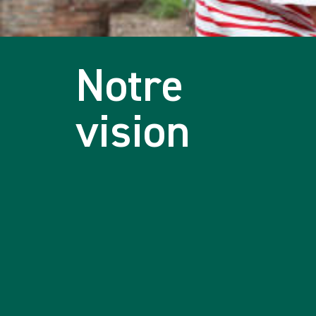
Notre
vision