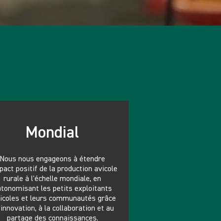
Mondial
Nous nous engageons à étendre
mpact positif de la production avicole
rurale à l'échelle mondiale, en
tonomisant les petits exploitants
icoles et leurs communautés grâce
l'innovation, à la collaboration et au
partage des connaissances.