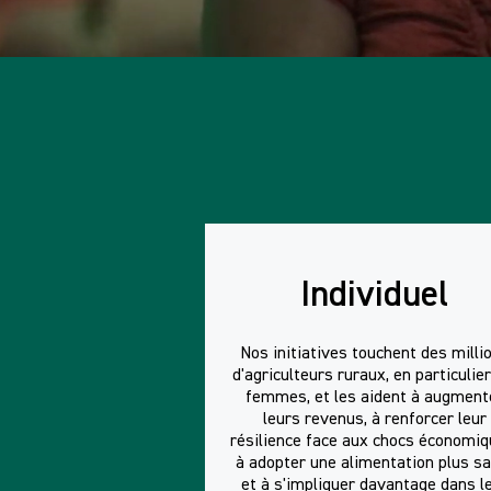
Individuel
Nos initiatives touchent des milli
d'agriculteurs ruraux, en particulier
femmes, et les aident à augment
leurs revenus, à renforcer leur
résilience face aux chocs économiq
à adopter une alimentation plus sa
et à s'impliquer davantage dans l