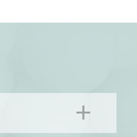
 de petits producteurs