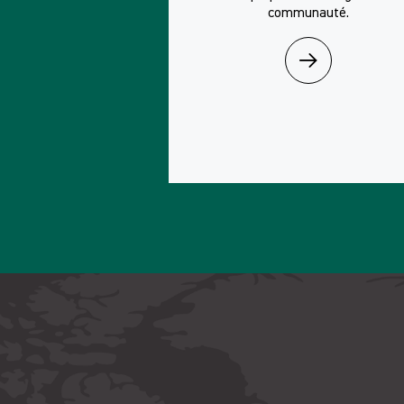
communauté.