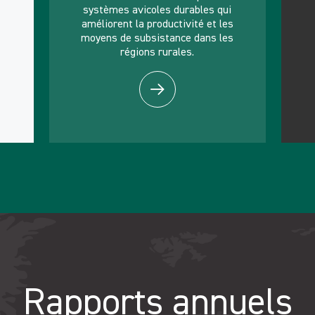
systèmes avicoles durables qui
améliorent la productivité et les
moyens de subsistance dans les
régions rurales.
Rapports annuels