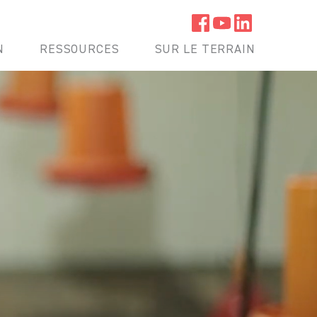
N
RESSOURCES
SUR LE TERRAIN