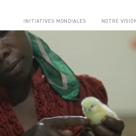
INITIATIVES MONDIALES
NOTRE VISIO