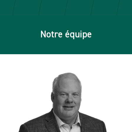
Notre équipe