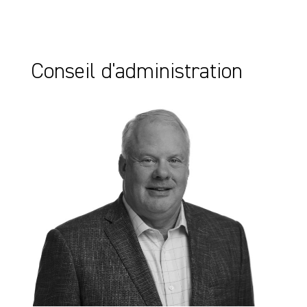
Conseil d'administration