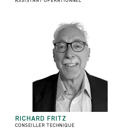
ASSISTANT OPÉRATIONNEL
RICHARD FRITZ
CONSEILLER TECHNIQUE