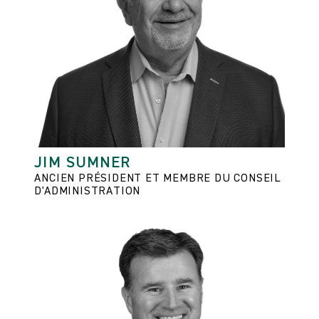
JIM SUMNER
ANCIEN PRÉSIDENT ET MEMBRE DU CONSEIL
D'ADMINISTRATION