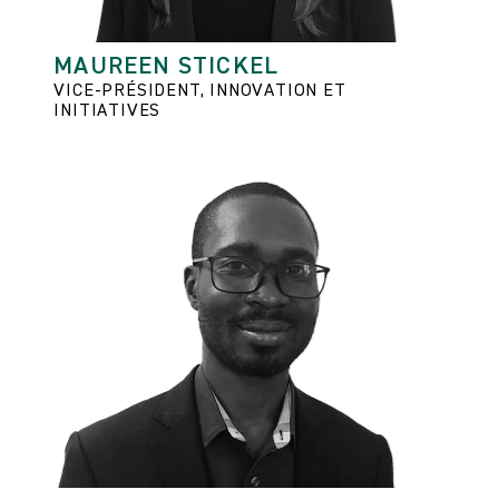
MAUREEN STICKEL
VICE-PRÉSIDENT, INNOVATION ET
INITIATIVES