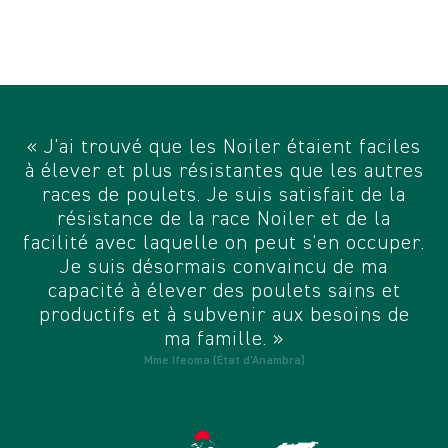
« J'ai trouvé que les Noiler étaient faciles
à élever et plus résistantes que les autres
races de poulets. Je suis satisfait de la
résistance de la race Noiler et de la
facilité avec laquelle on peut s'en occuper.
Je suis désormais convaincu de ma
capacité à élever des poulets sains et
productifs et à subvenir aux besoins de
ma famille. »
Mme Ifeoma (État d'Anambra)