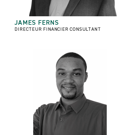
JAMES FERNS
DIRECTEUR FINANCIER CONSULTANT