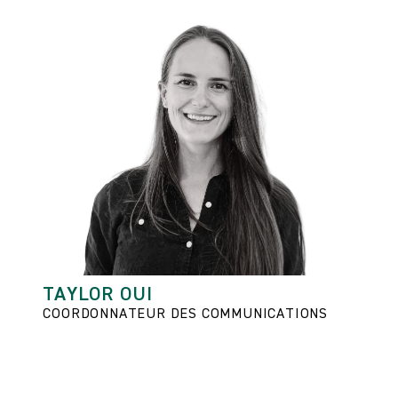
TAYLOR OUI
COORDONNATEUR DES COMMUNICATIONS