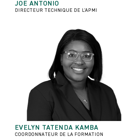
JOE ANTONIO
DIRECTEUR TECHNIQUE DE L'APMI
EVELYN TATENDA KAMBA
COORDONNATEUR DE LA FORMATION