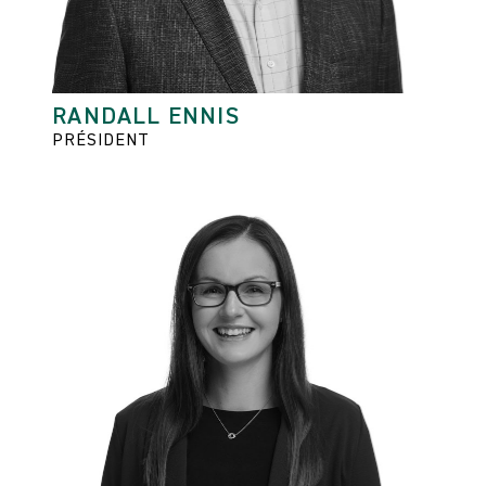
RANDALL ENNIS
PRÉSIDENT