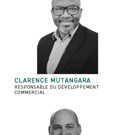
CLARENCE MUTANGARA
RESPONSABLE DU DÉVELOPPEMENT
COMMERCIAL