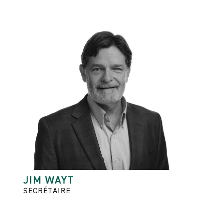
JIM WAYT
SECRÉTAIRE