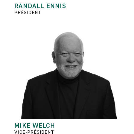
RANDALL ENNIS
PRÉSIDENT
MIKE WELCH
VICE-PRÉSIDENT