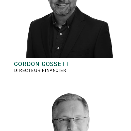
GORDON GOSSETT
DIRECTEUR FINANCIER