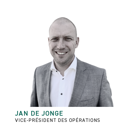
JAN DE JONGE
VICE-PRÉSIDENT DES OPÉRATIONS