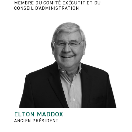
MEMBRE DU COMITÉ EXÉCUTIF ET DU
CONSEIL D'ADMINISTRATION
ELTON MADDOX
ANCIEN PRÉSIDENT