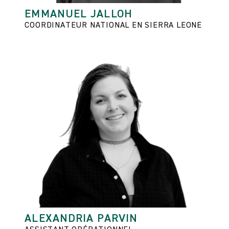
EMMANUEL JALLOH
COORDINATEUR NATIONAL EN SIERRA LEONE
ALEXANDRIA PARVIN