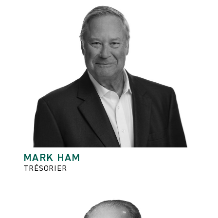
MARK HAM
TRÉSORIER