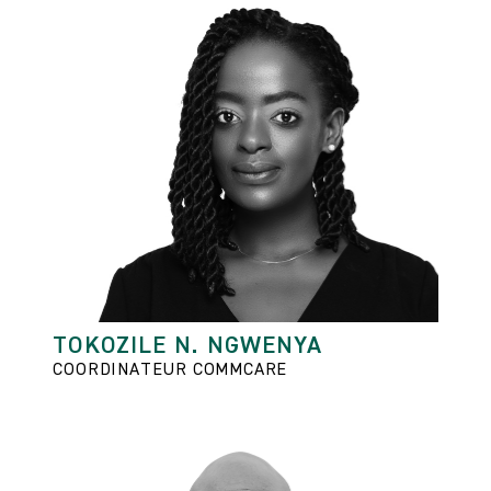
TOKOZILE N. NGWENYA
COORDINATEUR COMMCARE