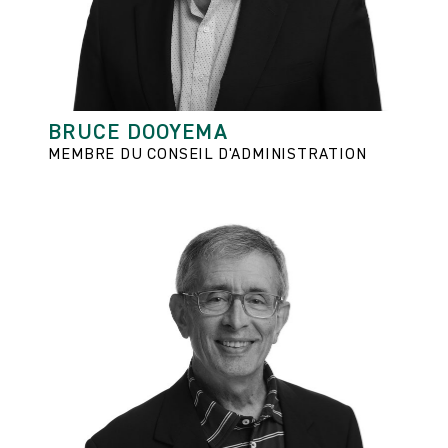
BRUCE DOOYEMA
MEMBRE DU CONSEIL D'ADMINISTRATION