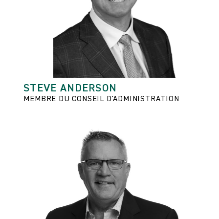
STEVE ANDERSON
MEMBRE DU CONSEIL D'ADMINISTRATION