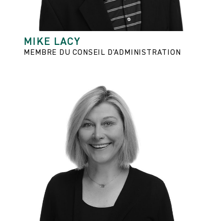
MIKE LACY
MEMBRE DU CONSEIL D'ADMINISTRATION