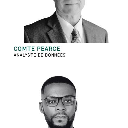
COMTE PEARCE
ANALYSTE DE DONNÉES