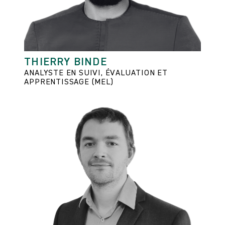
THIERRY BINDE
ANALYSTE EN SUIVI, ÉVALUATION ET
APPRENTISSAGE (MEL)