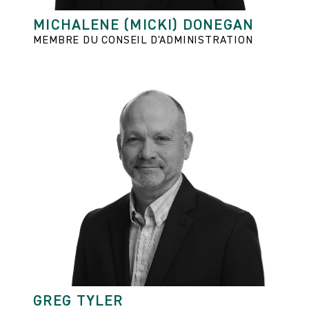
MICHALENE (MICKI) DONEGAN
MEMBRE DU CONSEIL D'ADMINISTRATION
GREG TYLER