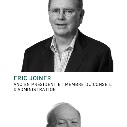
ERIC JOINER
ANCIEN PRÉSIDENT ET MEMBRE DU CONSEIL
D'ADMINISTRATION