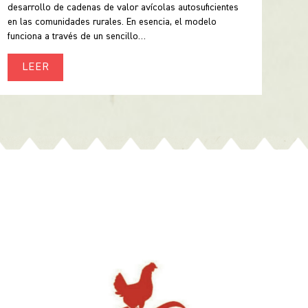
desarrollo de cadenas de valor avícolas autosuficientes
en las comunidades rurales. En esencia, el modelo
funciona a través de un sencillo…
LEER