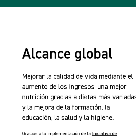
Alcance global
Mejorar la calidad de vida mediante el
aumento de los ingresos, una mejor
nutrición gracias a dietas más variada
y la mejora de la formación, la
educación, la salud y la higiene.
Gracias a la implementación de la
Iniciativa de