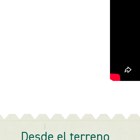
Desde el terreno