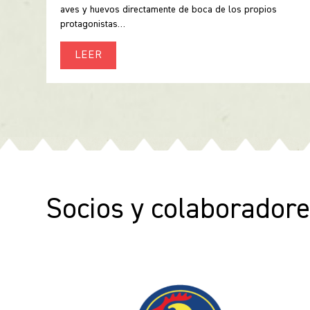
aves y huevos directamente de boca de los propios
protagonistas…
LEER
Socios y colaborador