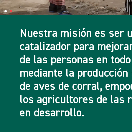
Nuestra misión es ser 
catalizador para mejorar
de las personas en tod
mediante la producción 
de aves de corral, emp
los agricultores de las 
en desarrollo.