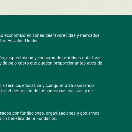
llo económico en zonas desfavorecidas y mercados
los Estados Unidos.
ón, disponibilidad y consumo de proteínas nutritivas,
y de bajo costo que pueden proporcionar las aves de
ia técnica, educativa y cualquier otra asistencia
ar el desarrollo de las industrias avícolas y de
erados por fundaciones, organizaciones y gobiernos
ión benéfica de la Fundación.