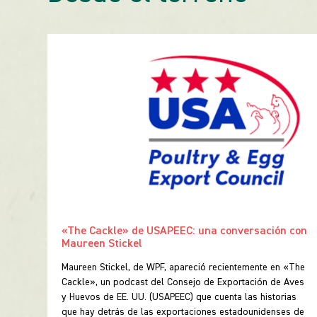
«The Cackle» de USAPEEC: una conversación con
Maureen Stickel
Maureen Stickel, de WPF, apareció recientemente en «The
Cackle», un podcast del Consejo de Exportación de Aves
te
y Huevos de EE. UU. (USAPEEC) que cuenta las historias
los
que hay detrás de las exportaciones estadounidenses de